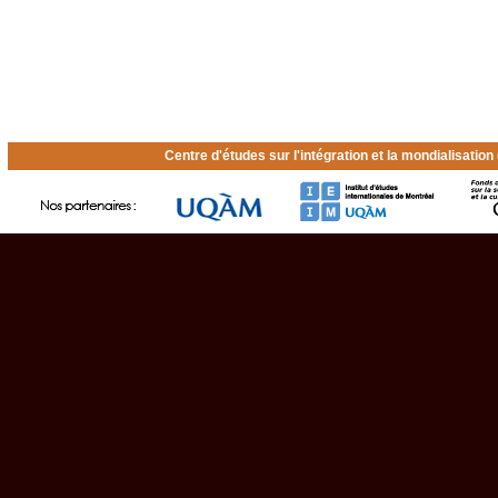
Centre d'études sur l'intégration et la mondialisatio