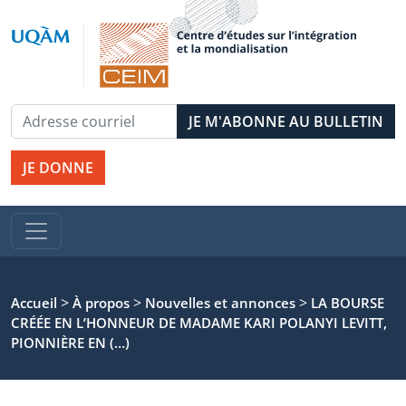
JE DONNE
>
>
>
Accueil
À propos
Nouvelles et annonces
LA BOURSE
CRÉÉE EN L’HONNEUR DE MADAME KARI POLANYI LEVITT,
PIONNIÈRE EN (…)