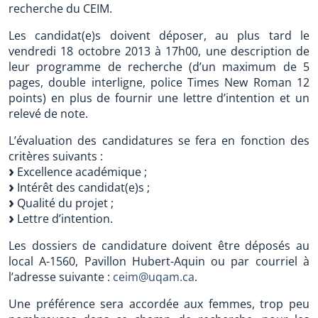
recherche du CEIM.
Les candidat(e)s doivent déposer, au plus tard le
vendredi 18 octobre 2013 à 17h00, une description de
leur programme de recherche (d’un maximum de 5
pages, double interligne, police Times New Roman 12
points) en plus de fournir une lettre d’intention et un
relevé de note.
L’évaluation des candidatures se fera en fonction des
critères suivants :
Excellence académique ;
Intérêt des candidat(e)s ;
Qualité du projet ;
Lettre d’intention.
Les dossiers de candidature doivent être déposés au
local A-1560, Pavillon Hubert-Aquin ou par courriel à
l’adresse suivante :
ceim@uqam.ca
.
Une préférence sera accordée aux femmes, trop peu