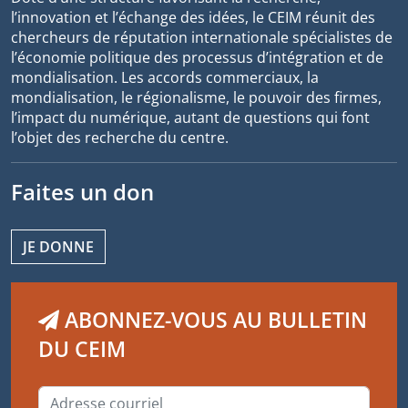
l’innovation et l’échange des idées, le CEIM réunit des
chercheurs de réputation internationale spécialistes de
l’économie politique des processus d’intégration et de
mondialisation. Les accords commerciaux, la
mondialisation, le régionalisme, le pouvoir des firmes,
l’impact du numérique, autant de questions qui font
l’objet des recherche du centre.
Faites un don
JE DONNE
ABONNEZ-VOUS AU BULLETIN
DU CEIM