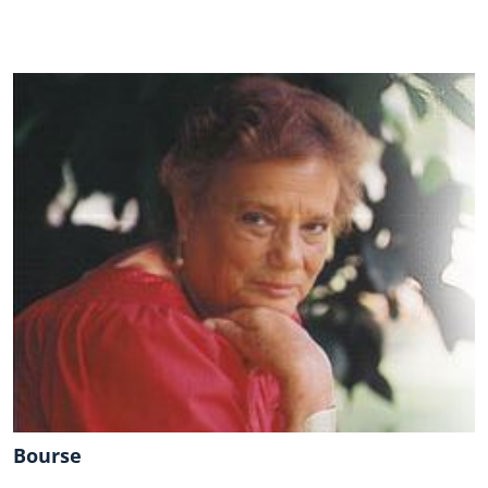
Bourse