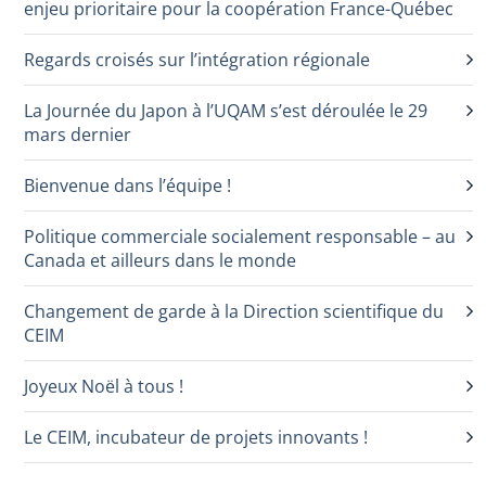
enjeu prioritaire pour la coopération France-Québec
Regards croisés sur l’intégration régionale
La Journée du Japon à l’UQAM s’est déroulée le 29
mars dernier
Bienvenue dans l’équipe !
Politique commerciale socialement responsable – au
Canada et ailleurs dans le monde
Changement de garde à la Direction scientifique du
CEIM
Joyeux Noël à tous !
Le CEIM, incubateur de projets innovants !