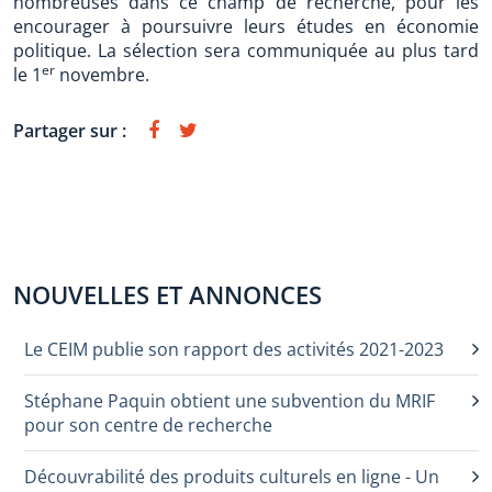
nombreuses dans ce champ de recherche, pour les
encourager à poursuivre leurs études en économie
politique. La sélection sera communiquée au plus tard
er
le 1
novembre.
Partager sur :
NOUVELLES ET ANNONCES
Le CEIM publie son rapport des activités 2021-2023
Stéphane Paquin obtient une subvention du MRIF
pour son centre de recherche
Découvrabilité des produits culturels en ligne - Un