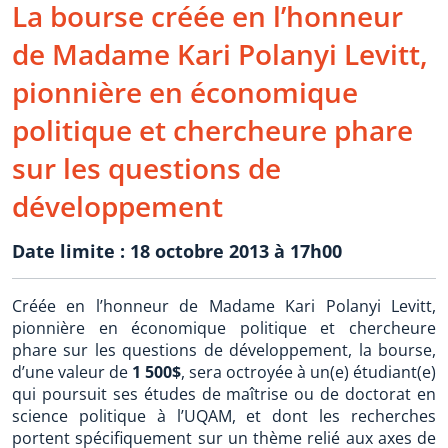
La bourse créée en l’honneur
de Madame Kari Polanyi Levitt,
pionnière en économique
politique et chercheure phare
sur les questions de
développement
Date limite : 18 octobre 2013 à 17h00
Créée en l’honneur de Madame Kari Polanyi Levitt,
pionnière en économique politique et chercheure
phare sur les questions de développement, la bourse,
d’une valeur de
1 500$
, sera octroyée à un(e) étudiant(e)
qui poursuit ses études de maîtrise ou de doctorat en
science politique à l’UQAM, et dont les recherches
portent spécifiquement sur un thème relié aux axes de