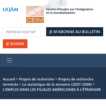
JE DONNE
>
>
Accueil
Projets de recherche
Projets de recherche
>
>
terminés
La statistique de la semaine (2007-2008)
L’EMPLOI DANS LES FILIALES AMÉRICAINES À L’ÉTRANGER