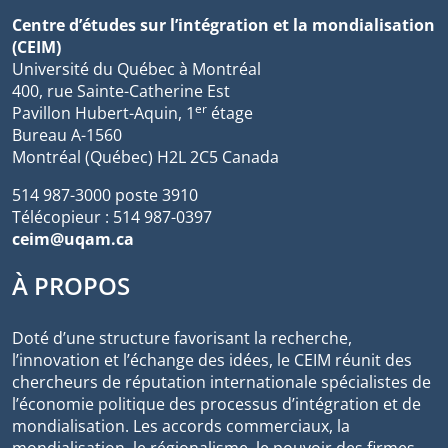
Centre d’études sur l’intégration et la mondialisation
(CEIM)
Université du Québec à Montréal
400, rue Sainte-Catherine Est
er
Pavillon Hubert-Aquin, 1
étage
Bureau A-1560
Montréal (Québec) H2L 2C5 Canada
514 987-3000 poste 3910
Télécopieur : 514 987-0397
ceim@uqam.ca
À PROPOS
Doté d’une structure favorisant la recherche,
l’innovation et l’échange des idées, le CEIM réunit des
chercheurs de réputation internationale spécialistes de
l’économie politique des processus d’intégration et de
mondialisation. Les accords commerciaux, la