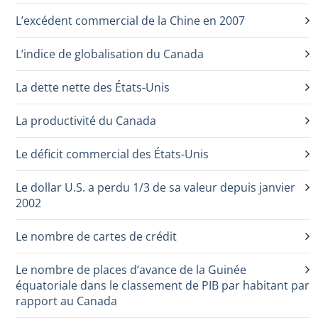
L’excédent commercial de la Chine en 2007
L’indice de globalisation du Canada
La dette nette des États-Unis
La productivité du Canada
Le déficit commercial des États-Unis
Le dollar U.S. a perdu 1/3 de sa valeur depuis janvier
2002
Le nombre de cartes de crédit
Le nombre de places d’avance de la Guinée
équatoriale dans le classement de PIB par habitant par
rapport au Canada