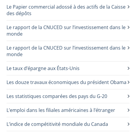
Le Papier commercial adossé à des actifs de la Caisse
des dépôts
Le rapport de la CNUCED sur l’investissement dans le
monde
Le rapport de la CNUCED sur l’investissement dans le
monde
Le taux d’épargne aux États-Unis
Les douze travaux économiques du président Obama
Les statistiques comparées des pays du G-20
L’emploi dans les filiales américaines à l’étranger
L’indice de compétitivité mondiale du Canada