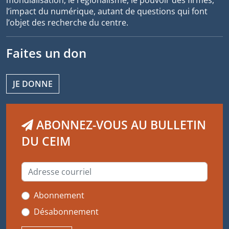
mondialisation, le régionalisme, le pouvoir des firmes,
l’impact du numérique, autant de questions qui font
l’objet des recherche du centre.
Faites un don
JE DONNE
ABONNEZ-VOUS AU BULLETIN
DU CEIM
Abonnement
Désabonnement