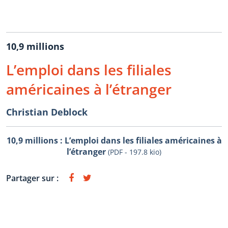
10,9 millions
L’emploi dans les filiales
américaines à l’étranger
Christian Deblock
10,9 millions : L’emploi dans les filiales américaines à
l’étranger
(PDF - 197.8 kio)
Partager sur :