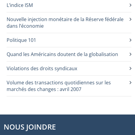
L’indice ISM
Nouvelle injection monétaire de la Réserve fédérale
dans l’économie
Politique 101
Quand les Américains doutent de la globalisation
Violations des droits syndicaux
Volume des transactions quotidiennes sur les
marchés des changes : avril 2007
NOUS JOINDRE