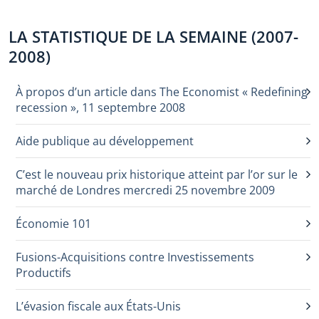
LA STATISTIQUE DE LA SEMAINE (2007-
2008)
À propos d’un article dans The Economist « Redefining
recession », 11 septembre 2008
Aide publique au développement
C’est le nouveau prix historique atteint par l’or sur le
marché de Londres mercredi 25 novembre 2009
Économie 101
Fusions-Acquisitions contre Investissements
Productifs
L’évasion fiscale aux États-Unis