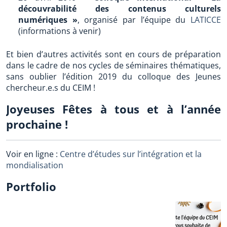
découvrabilité des contenus culturels
numériques »
, organisé par l’équipe du
LATICCE
(informations à venir)
Et bien d’autres activités sont en cours de préparation
dans le cadre de nos cycles de séminaires thématiques,
sans oublier l’édition 2019 du colloque des Jeunes
chercheur.e.s du CEIM !
Joyeuses Fêtes à tous et à l’année
prochaine !
Voir en ligne :
Centre d’études sur l’intégration et la
mondialisation
Portfolio