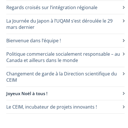
Regards croisés sur l’intégration régionale
La Journée du Japon à l’UQAM s’est déroulée le 29
mars dernier
Bienvenue dans l’équipe !
Politique commerciale socialement responsable – au
Canada et ailleurs dans le monde
Changement de garde à la Direction scientifique du
CEIM
Joyeux Noël à tous !
Le CEIM, incubateur de projets innovants !