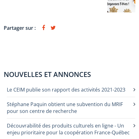
Partager sur :
NOUVELLES ET ANNONCES
Le CEIM publie son rapport des activités 2021-2023
Stéphane Paquin obtient une subvention du MRIF
pour son centre de recherche
Découvrabilité des produits culturels en ligne - Un
enjeu prioritaire pour la coopération France-Québec