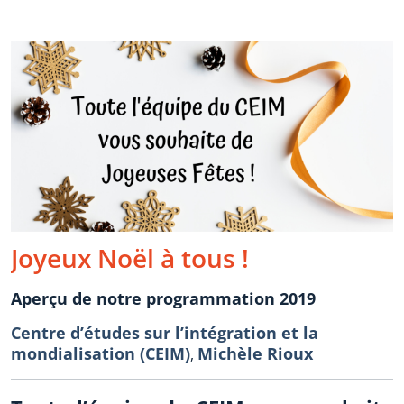
Joyeux Noël à tous !
Aperçu de notre programmation 2019
Centre d’études sur l’intégration et la
mondialisation (CEIM)
Michèle Rioux
,