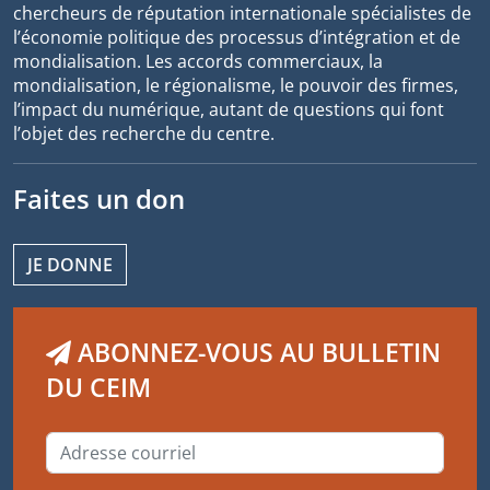
chercheurs de réputation internationale spécialistes de
l’économie politique des processus d’intégration et de
mondialisation. Les accords commerciaux, la
mondialisation, le régionalisme, le pouvoir des firmes,
l’impact du numérique, autant de questions qui font
l’objet des recherche du centre.
Faites un don
JE DONNE
ABONNEZ-VOUS AU BULLETIN
DU CEIM