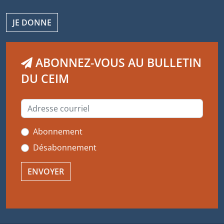
JE DONNE
ABONNEZ-VOUS AU BULLETIN
DU CEIM
Abonnement
Désabonnement