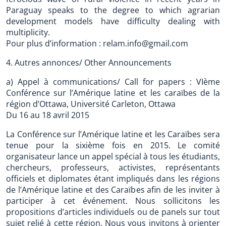
Paraguay speaks to the degree to which agrarian
development models have difficulty dealing with
multiplicity.
Pour plus d’information : relam.info@gmail.com
4. Autres annonces/ Other Announcements
a) Appel à communications/ Call for papers : VIème
Conférence sur l’Amérique latine et les caraïbes de la
région d’Ottawa, Université Carleton, Ottawa
Du 16 au 18 avril 2015
La Conférence sur l’Amérique latine et les Caraïbes sera
tenue pour la sixième fois en 2015. Le comité
organisateur lance un appel spécial à tous les étudiants,
chercheurs, professeurs, activistes, représentants
officiels et diplomates étant impliqués dans les régions
de l’Amérique latine et des Caraïbes afin de les inviter à
participer à cet événement. Nous sollicitons les
propositions d’articles individuels ou de panels sur tout
sujet relié à cette région. Nous vous invitons à orienter