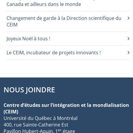
Canada et ailleurs dans le monde
Changement de garde à la Direction scientifique du
CEIM
Joyeux Noël à tous !
Le CEIM, incubateur de projets innovants !
NOUS JOINDRE
Centre d’études sur l’intégration et la mondialisation
(CEIM)
Université du Québec à Montréal
400, rue Sainte-Catherine Est
er
Pavillon Hubert-Aquin, 1
étage