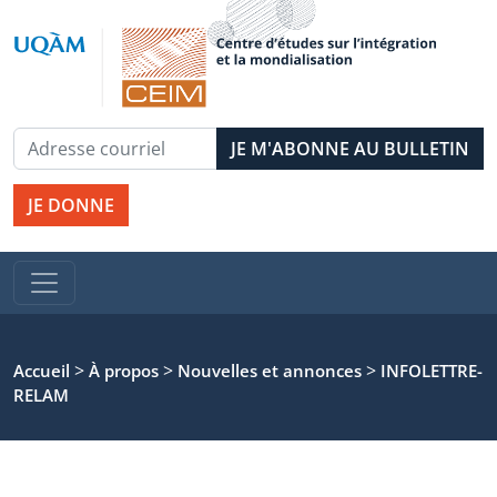
JE DONNE
>
>
>
Accueil
À propos
Nouvelles et annonces
INFOLETTRE-
RELAM