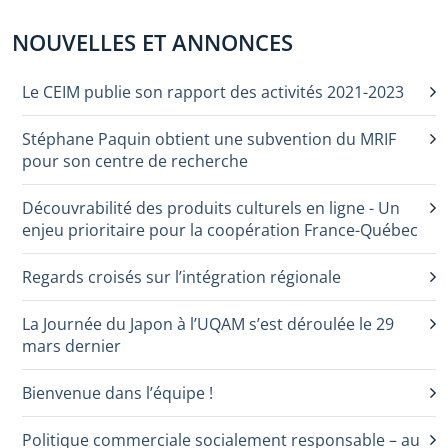
NOUVELLES ET ANNONCES
Le CEIM publie son rapport des activités 2021-2023
Stéphane Paquin obtient une subvention du MRIF
pour son centre de recherche
Découvrabilité des produits culturels en ligne - Un
enjeu prioritaire pour la coopération France-Québec
Regards croisés sur l’intégration régionale
La Journée du Japon à l’UQAM s’est déroulée le 29
mars dernier
Bienvenue dans l’équipe !
Politique commerciale socialement responsable – au