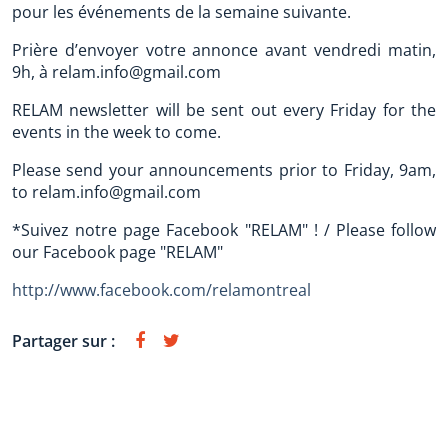
pour les événements de la semaine suivante.
Prière d’envoyer votre annonce avant vendredi matin,
9h, à relam.info@gmail.com
RELAM newsletter will be sent out every Friday for the
events in the week to come.
Please send your announcements prior to Friday, 9am,
to relam.info@gmail.com
*Suivez notre page Facebook "RELAM" ! / Please follow
our Facebook page "RELAM"
http://www.facebook.com/relamontreal
Partager sur :