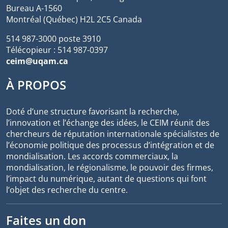
Bureau A-1560
Montréal (Québec) H2L 2C5 Canada
514 987-3000 poste 3910
Télécopieur : 514 987-0397
ceim@uqam.ca
À PROPOS
Doté d’une structure favorisant la recherche,
l’innovation et l’échange des idées, le CEIM réunit des
chercheurs de réputation internationale spécialistes de
l’économie politique des processus d’intégration et de
mondialisation. Les accords commerciaux, la
mondialisation, le régionalisme, le pouvoir des firmes,
l’impact du numérique, autant de questions qui font
l’objet des recherche du centre.
Faites un don