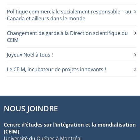
Politique commerciale socialement responsable – au
Canada et ailleurs dans le monde
Changement de garde à la Direction scientifique du
CEIM
Joyeux Noël à tous !
Le CEIM, incubateur de projets innovants !
NOUS JOINDRE
Centre d’études sur l’intégration et la mondialisation
(CEIM)
Université du Québec à Montréal