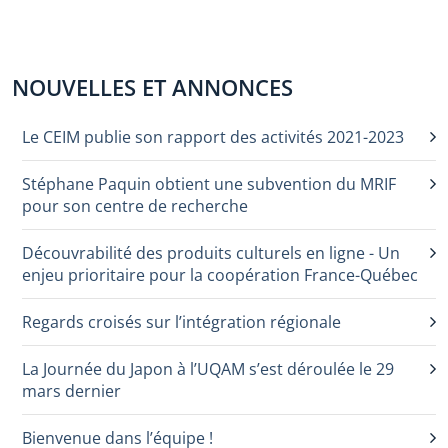
NOUVELLES ET ANNONCES
Le CEIM publie son rapport des activités 2021-2023
Stéphane Paquin obtient une subvention du MRIF
pour son centre de recherche
Découvrabilité des produits culturels en ligne - Un
enjeu prioritaire pour la coopération France-Québec
Regards croisés sur l’intégration régionale
La Journée du Japon à l’UQAM s’est déroulée le 29
mars dernier
Bienvenue dans l’équipe !