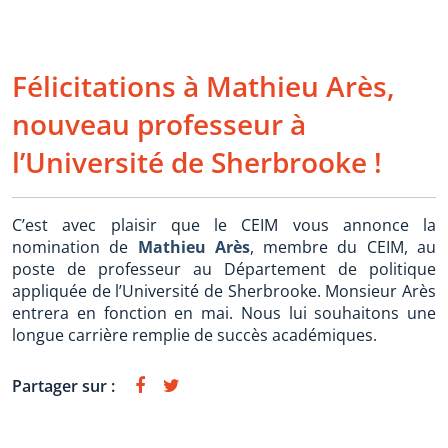
Félicitations à Mathieu Arès,
nouveau professeur à
l’Université de Sherbrooke !
C’est avec plaisir que le CEIM vous annonce la
nomination de
Mathieu Arès
, membre du CEIM, au
poste de professeur au Département de politique
appliquée de l’Université de Sherbrooke. Monsieur Arès
entrera en fonction en mai. Nous lui souhaitons une
longue carrière remplie de succès académiques.
Partager sur :