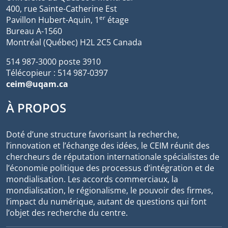
400, rue Sainte-Catherine Est
er
Pavillon Hubert-Aquin, 1
étage
Bureau A-1560
Montréal (Québec) H2L 2C5 Canada
514 987-3000 poste 3910
Télécopieur : 514 987-0397
ceim@uqam.ca
À PROPOS
Doté d’une structure favorisant la recherche,
l’innovation et l’échange des idées, le CEIM réunit des
chercheurs de réputation internationale spécialistes de
l’économie politique des processus d’intégration et de
mondialisation. Les accords commerciaux, la
mondialisation, le régionalisme, le pouvoir des firmes,
l’impact du numérique, autant de questions qui font
l’objet des recherche du centre.