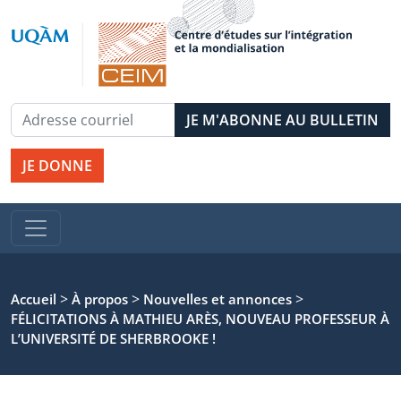
JE DONNE
>
>
>
Accueil
À propos
Nouvelles et annonces
FÉLICITATIONS À MATHIEU ARÈS, NOUVEAU PROFESSEUR À
L’UNIVERSITÉ DE SHERBROOKE !