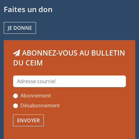
Faites un don
JE DONNE
ABONNEZ-VOUS AU BULLETIN
DU CEIM
Abonnement
Désabonnement