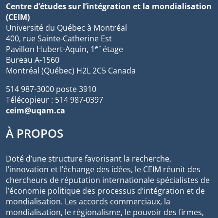
Centre d’études sur l’intégration et la mondialisation
(CEIM)
Université du Québec à Montréal
400, rue Sainte-Catherine Est
er
Pavillon Hubert-Aquin, 1
étage
Bureau A-1560
Montréal (Québec) H2L 2C5 Canada
514 987-3000 poste 3910
Télécopieur : 514 987-0397
ceim@uqam.ca
À PROPOS
Doté d’une structure favorisant la recherche,
l’innovation et l’échange des idées, le CEIM réunit des
chercheurs de réputation internationale spécialistes de
l’économie politique des processus d’intégration et de
mondialisation. Les accords commerciaux, la
mondialisation, le régionalisme, le pouvoir des firmes,