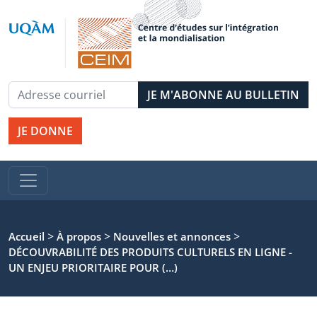
JE DONNE
>
>
>
Accueil
À propos
Nouvelles et annonces
DÉCOUVRABILITÉ DES PRODUITS CULTURELS EN LIGNE -
UN ENJEU PRIORITAIRE POUR (…)