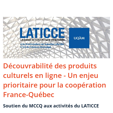
Découvrabilité des produits
culturels en ligne - Un enjeu
prioritaire pour la coopération
France-Québec
Soutien du MCCQ aux activités du LATICCE