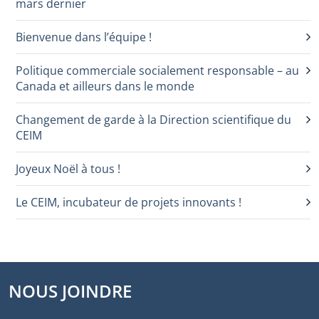
mars dernier
Bienvenue dans l’équipe !
Politique commerciale socialement responsable – au
Canada et ailleurs dans le monde
Changement de garde à la Direction scientifique du
CEIM
Joyeux Noël à tous !
Le CEIM, incubateur de projets innovants !
NOUS JOINDRE