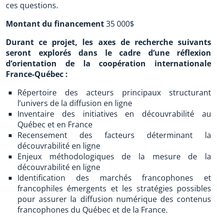
ces questions.
Montant du financement
35 000$
Durant ce projet, les axes de recherche suivants
seront explorés dans le cadre d’une réflexion
d’orientation de la coopération internationale
France-Québec :
Répertoire des acteurs principaux structurant
l’univers de la diffusion en ligne
Inventaire des initiatives en découvrabilité au
Québec et en France
Recensement des facteurs déterminant la
découvrabilité en ligne
Enjeux méthodologiques de la mesure de la
découvrabilité en ligne
Identification des marchés francophones et
francophiles émergents et les stratégies possibles
pour assurer la diffusion numérique des contenus
francophones du Québec et de la France.