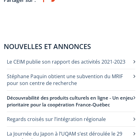
NOUVELLES ET ANNONCES
Le CEIM publie son rapport des activités 2021-2023
Stéphane Paquin obtient une subvention du MRIF
pour son centre de recherche
Découvrabilité des produits culturels en ligne - Un enjeu
prioritaire pour la coopération France-Québec
Regards croisés sur l’intégration régionale
La Journée du Japon à l’UQAM s’est déroulée le 29