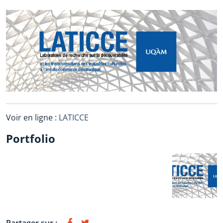
Voir en ligne :
LATICCE
Portfolio
Partager sur :