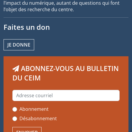
l’impact du numérique, autant de questions qui font
l’objet des recherche du centre.
Faites un don
JE DONNE
ABONNEZ-VOUS AU BULLETIN
DU CEIM
Abonnement
Désabonnement