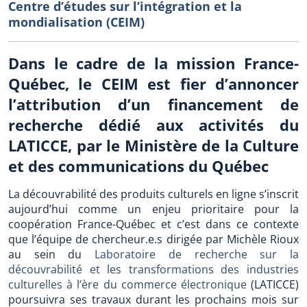
Centre d’études sur l’intégration et la
mondialisation (CEIM)
Dans le cadre de la mission France-
Québec, le CEIM est fier d’annoncer
l’attribution d’un financement de
recherche dédié aux activités du
LATICCE, par le Ministère de la Culture
et des communications du Québec
La découvrabilité des produits culturels en ligne s’inscrit
aujourd’hui comme un enjeu prioritaire pour la
coopération France-Québec et c’est dans ce contexte
que l’équipe de chercheur.e.s dirigée par Michèle Rioux
au sein du
Laboratoire de recherche sur la
découvrabilité et les transformations des industries
culturelles à l’ère du commerce électronique
(LATICCE)
poursuivra ses travaux durant les prochains mois sur