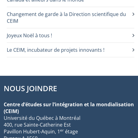
Changement de garde à la Direction scientifique du
CEIM
Joyeux Noël à tous !
Le CEIM, incubateur de projets innovants !
NOUS JOINDRE
Centre d’études sur l’intégration et la mondialisation
(CEIM)
Université du Québec à Montréal
400, rue Sainte-Catherine Est
er
Pavillon Hubert-Aquin, 1
étage