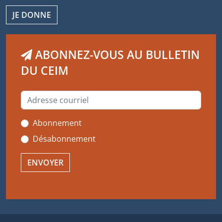
JE DONNE
ABONNEZ-VOUS AU BULLETIN
DU CEIM
Abonnement
Désabonnement