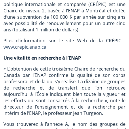
politique internationale et comparée (CRÉPIC) est une
Chaire de niveau 2, basée à l’ENAP à Montréal et dotée
d’une subvention de 100 000 $ par année sur cinq ans
avec possibilité de renouvellement pour un autre cinq
ans (totalisant 1 million de dollars).
Plus d’information sur le site Web de la CRÉPIC :
www.crepic.enap.ca
Une vitalité en recherche à l’ENAP
« L’obtention de cette troisième Chaire de recherche du
Canada par l’ENAP confirme la qualité de son corps
professoral et de la qui s’y réalise. La dizaine de groupes
de recherche et de transfert que l’on retrouve
aujourd’hui à l’École indiquent bien toute la vigueur et
les efforts qui sont consacrés à la recherche », note le
directeur de l’enseignement et de la recherche par
intérim de l’ENAP, le professeur Jean Turgeon.
Vous trouverez à l’annexe A, le nom des groupes de