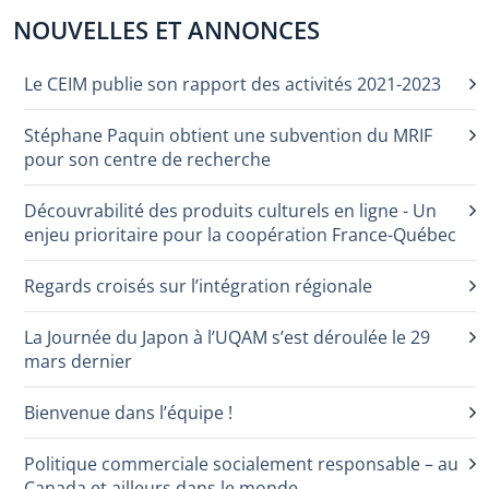
NOUVELLES ET ANNONCES
Le CEIM publie son rapport des activités 2021-2023
Stéphane Paquin obtient une subvention du MRIF
pour son centre de recherche
Découvrabilité des produits culturels en ligne - Un
enjeu prioritaire pour la coopération France-Québec
Regards croisés sur l’intégration régionale
La Journée du Japon à l’UQAM s’est déroulée le 29
mars dernier
Bienvenue dans l’équipe !
Politique commerciale socialement responsable – au
Canada et ailleurs dans le monde