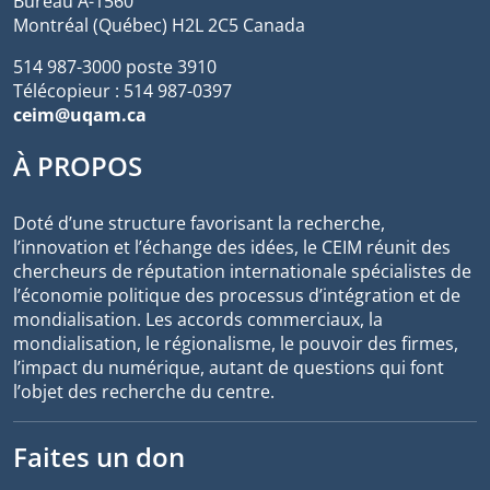
Bureau A-1560
Montréal (Québec) H2L 2C5 Canada
514 987-3000 poste 3910
Télécopieur : 514 987-0397
ceim@uqam.ca
À PROPOS
Doté d’une structure favorisant la recherche,
l’innovation et l’échange des idées, le CEIM réunit des
chercheurs de réputation internationale spécialistes de
l’économie politique des processus d’intégration et de
mondialisation. Les accords commerciaux, la
mondialisation, le régionalisme, le pouvoir des firmes,
l’impact du numérique, autant de questions qui font
l’objet des recherche du centre.
Faites un don