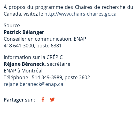
À propos du programme des Chaires de recherche du
Canada, visitez le
http://www.chairs-chaires.gc.ca
Source
Patrick Bélanger
Conseiller en communication, ENAP
418 641-3000, poste 6381
Information sur la CRÉPIC
Réjane Béraneck
, secrétaire
ENAP à Montréal
Téléphone : 514 349-3989, poste 3602
rejane.beraneck@enap.ca
Partager sur :