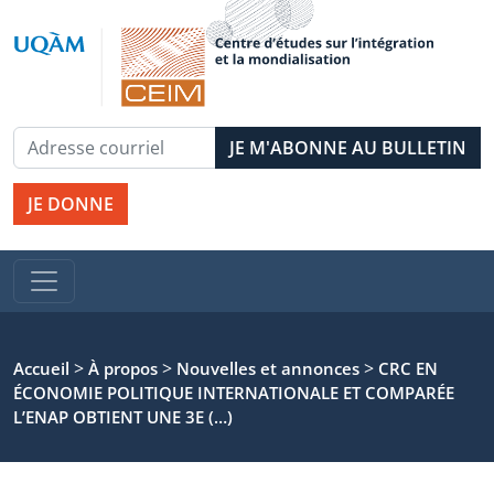
JE DONNE
>
>
>
Accueil
À propos
Nouvelles et annonces
CRC EN
ÉCONOMIE POLITIQUE INTERNATIONALE ET COMPARÉE
L’ENAP OBTIENT UNE 3E (…)