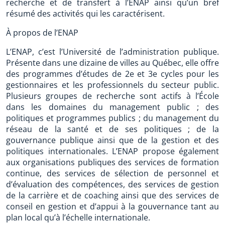
recherche et de transfert à l’ENAP ainsi qu’un bref
résumé des activités qui les caractérisent.
À propos de l’ENAP
L’ENAP, c’est l’Université de l’administration publique.
Présente dans une dizaine de villes au Québec, elle offre
des programmes d’études de 2e et 3e cycles pour les
gestionnaires et les professionnels du secteur public.
Plusieurs groupes de recherche sont actifs à l’École
dans les domaines du management public ; des
politiques et programmes publics ; du management du
réseau de la santé et de ses politiques ; de la
gouvernance publique ainsi que de la gestion et des
politiques internationales. L’ENAP propose également
aux organisations publiques des services de formation
continue, des services de sélection de personnel et
d’évaluation des compétences, des services de gestion
de la carrière et de coaching ainsi que des services de
conseil en gestion et d’appui à la gouvernance tant au
plan local qu’à l’échelle internationale.