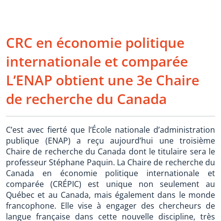
CRC en économie politique
internationale et comparée
L’ENAP obtient une 3e Chaire
de recherche du Canada
C’est avec fierté que l’École nationale d’administration
publique (ENAP) a reçu aujourd’hui une troisième
Chaire de recherche du Canada dont le titulaire sera le
professeur Stéphane Paquin. La Chaire de recherche du
Canada en économie politique internationale et
comparée (CRÉPIC) est unique non seulement au
Québec et au Canada, mais également dans le monde
francophone. Elle vise à engager des chercheurs de
langue française dans cette nouvelle discipline, très