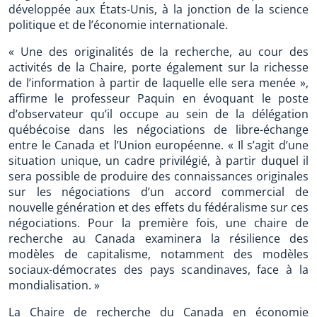
développée aux États-Unis, à la jonction de la science
politique et de l’économie internationale.
« Une des originalités de la recherche, au cour des
activités de la Chaire, porte également sur la richesse
de l’information à partir de laquelle elle sera menée »,
affirme le professeur Paquin en évoquant le poste
d’observateur qu’il occupe au sein de la délégation
québécoise dans les négociations de libre-échange
entre le Canada et l’Union européenne. « Il s’agit d’une
situation unique, un cadre privilégié, à partir duquel il
sera possible de produire des connaissances originales
sur les négociations d’un accord commercial de
nouvelle génération et des effets du fédéralisme sur ces
négociations. Pour la première fois, une chaire de
recherche au Canada examinera la résilience des
modèles de capitalisme, notamment des modèles
sociaux-démocrates des pays scandinaves, face à la
mondialisation. »
La Chaire de recherche du Canada en économie