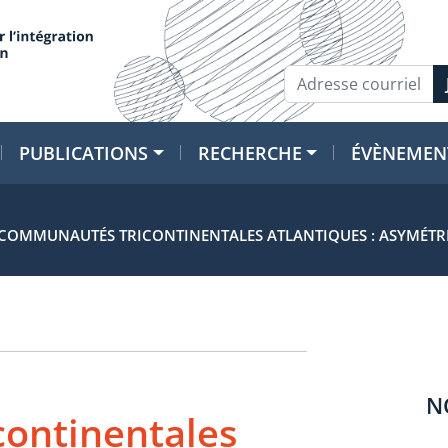
PUBLICATIONS
RECHERCHE
ÉVÈNEMEN
COMMUNAUTÉS TRICONTINENTALES ATLANTIQUES : ASYMÉTR
N
ontinentales