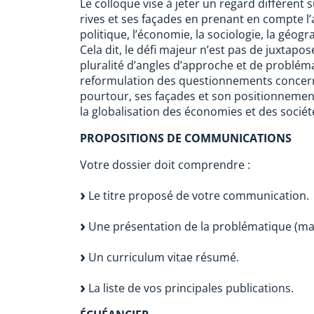
Le colloque vise à jeter un regard différent s
rives et ses façades en prenant en compte l
politique, l’économie, la sociologie, la géograp
Cela dit, le défi majeur n’est pas de juxtapo
pluralité d’angles d’approche et de problém
reformulation des questionnements concerna
pourtour, ses façades et son positionnemen
la globalisation des économies et des sociét
PROPOSITIONS DE COMMUNICATIONS
Votre dossier doit comprendre :
Le titre proposé de votre communication.
Une présentation de la problématique (m
Un curriculum vitae résumé.
La liste de vos principales publications.