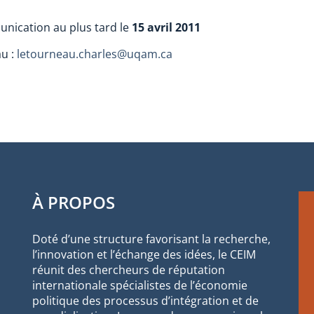
unication au plus tard le
15 avril 2011
au :
letourneau.charles@uqam.ca
À PROPOS
Doté d’une structure favorisant la recherche,
l’innovation et l’échange des idées, le CEIM
réunit des chercheurs de réputation
internationale spécialistes de l’économie
politique des processus d’intégration et de