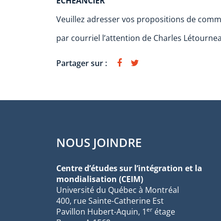
ÉCHÉANCIER
Veuillez adresser vos propositions de comm
par courriel l’attention de Charles Létourne
Partager sur :
NOUS JOINDRE
Centre d’études sur l’intégration et la
mondialisation (CEIM)
Université du Québec à Montréal
400, rue Sainte-Catherine Est
er
Pavillon Hubert-Aquin, 1
étage