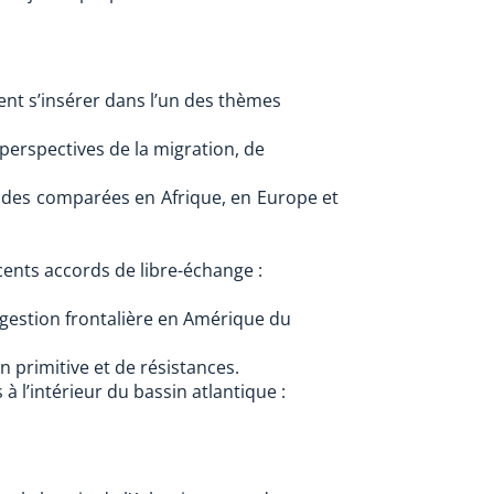
nt s’insérer dans l’un des thèmes
t perspectives de la migration, de
tudes comparées en Afrique, en Europe et
cents accords de libre-échange :
 gestion frontalière en Amérique du
 primitive et de résistances.
 à l’intérieur du bassin atlantique :