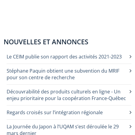
NOUVELLES ET ANNONCES
Le CEIM publie son rapport des activités 2021-2023
Stéphane Paquin obtient une subvention du MRIF
pour son centre de recherche
Découvrabilité des produits culturels en ligne - Un
enjeu prioritaire pour la coopération France-Québec
Regards croisés sur l’intégration régionale
La Journée du Japon à l’UQAM s’est déroulée le 29
mars dernier