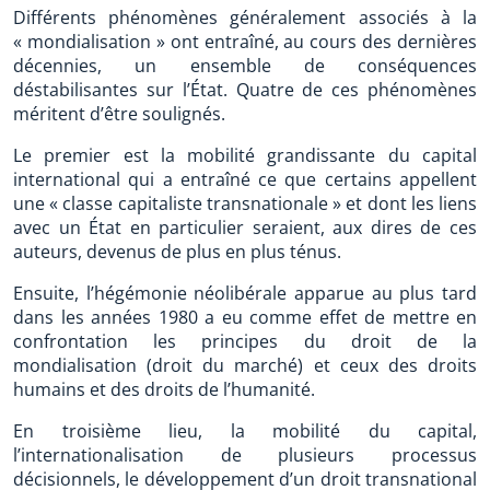
Différents phénomènes généralement associés à la
« mondialisation » ont entraîné, au cours des dernières
décennies, un ensemble de conséquences
déstabilisantes sur l’État. Quatre de ces phénomènes
méritent d’être soulignés.
Le premier est la mobilité grandissante du capital
international qui a entraîné ce que certains appellent
une « classe capitaliste transnationale » et dont les liens
avec un État en particulier seraient, aux dires de ces
auteurs, devenus de plus en plus ténus.
Ensuite, l’hégémonie néolibérale apparue au plus tard
dans les années 1980 a eu comme effet de mettre en
confrontation les principes du droit de la
mondialisation (droit du marché) et ceux des droits
humains et des droits de l’humanité.
En troisième lieu, la mobilité du capital,
l’internationalisation de plusieurs processus
décisionnels, le développement d’un droit transnational