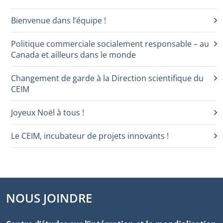
Bienvenue dans l’équipe !
Politique commerciale socialement responsable – au
Canada et ailleurs dans le monde
Changement de garde à la Direction scientifique du
CEIM
Joyeux Noël à tous !
Le CEIM, incubateur de projets innovants !
NOUS JOINDRE