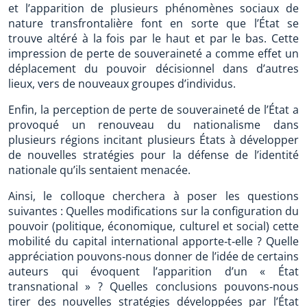
et l’apparition de plusieurs phénomènes sociaux de
nature transfrontalière font en sorte que l’État se
trouve altéré à la fois par le haut et par le bas. Cette
impression de perte de souveraineté a comme effet un
déplacement du pouvoir décisionnel dans d’autres
lieux, vers de nouveaux groupes d’individus.
Enfin, la perception de perte de souveraineté de l’État a
provoqué un renouveau du nationalisme dans
plusieurs régions incitant plusieurs États à développer
de nouvelles stratégies pour la défense de l’identité
nationale qu’ils sentaient menacée.
Ainsi, le colloque cherchera à poser les questions
suivantes : Quelles modifications sur la configuration du
pouvoir (politique, économique, culturel et social) cette
mobilité du capital international apporte‐t‐elle ? Quelle
appréciation pouvons‐nous donner de l’idée de certains
auteurs qui évoquent l’apparition d’un « État
transnational » ? Quelles conclusions pouvons‐nous
tirer des nouvelles stratégies développées par l’État