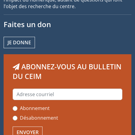
l’objet des recherche du centre.
Faites un don
JE DONNE
ABONNEZ-VOUS AU BULLETIN
DU CEIM
Abonnement
Désabonnement