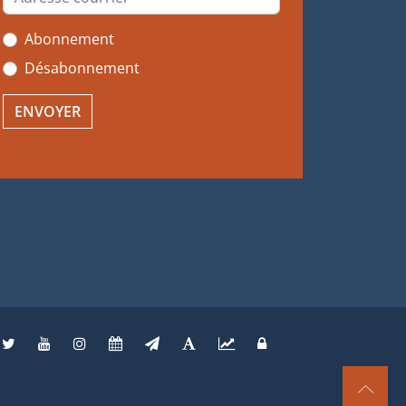
Abonnement
Désabonnement