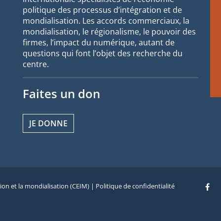
politique des processus d’intégration et de
mondialisation. Les accords commerciaux, la
mondialisation, le régionalisme, le pouvoir des
firmes, l’impact du numérique, autant de
questions qui font l’objet des recherche du
centre.
Faites un don
JE DONNE
tion et la mondialisation (CEIM) |
Politique de confidentialité