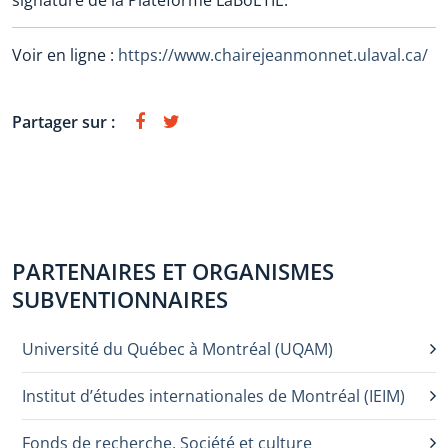
signature de la Plateforme LaBoÉTIE.
Voir en ligne :
https://www.chairejeanmonnet.ulaval.ca/
Partager sur :
PARTENAIRES ET ORGANISMES
SUBVENTIONNAIRES
Université du Québec à Montréal (UQAM)
Institut d’études internationales de Montréal (IEIM)
Fonds de recherche, Société et culture