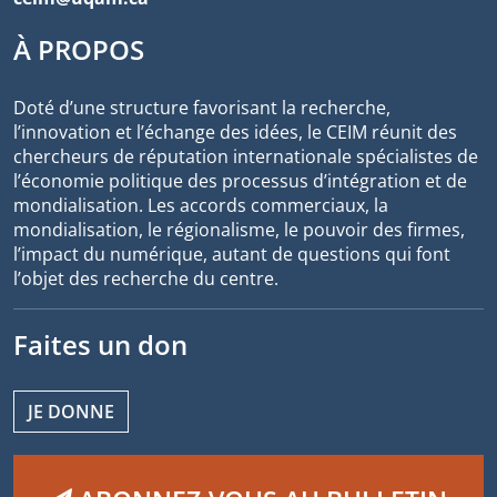
À PROPOS
Doté d’une structure favorisant la recherche,
l’innovation et l’échange des idées, le CEIM réunit des
chercheurs de réputation internationale spécialistes de
l’économie politique des processus d’intégration et de
mondialisation. Les accords commerciaux, la
mondialisation, le régionalisme, le pouvoir des firmes,
l’impact du numérique, autant de questions qui font
l’objet des recherche du centre.
Faites un don
JE DONNE