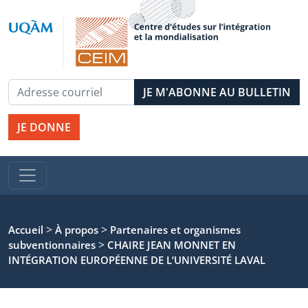
JE DONNE
>
>
Accueil
À propos
Partenaires et organismes
>
subventionnaires
CHAIRE JEAN MONNET EN
INTÉGRATION EUROPÉENNE DE L’UNIVERSITÉ LAVAL