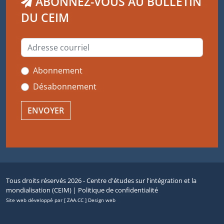
ABONNEZ-VOUS AU BULLETIN
DU CEIM
Abonnement
Désabonnement
Tous droits réservés 2026 - Centre d'études sur l'intégration et la
mondialisation (CEIM) |
Politique de confidentialité
Site web développé par [ ZAA.CC ] Design web