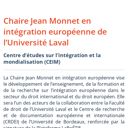
Chaire Jean Monnet en
intégration européenne de
l’Université Laval
Centre d’études sur l’intégration et la
mondialisation (CEIM)
La Chaire Jean Monnet en intégration européenne vise
le développement de l’enseignement, de la formation et
de la recherche sur l’intégration européenne dans le
secteur du droit international et du droit européen. Elle
sera l’un des acteurs de la collaboration entre la Faculté
de droit de l’Université Laval et le Centre de recherche
et de documentation européenne et internationale
(CRDEI) de l’Université de Bordeaux, renforcée par la