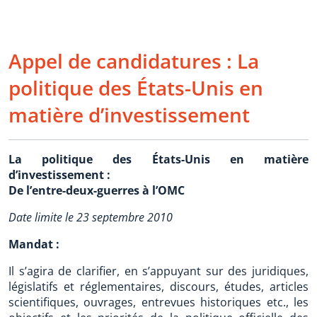
Appel de candidatures : La
politique des États-Unis en
matière d’investissement
La politique des États-Unis en matière
d’investissement :
De l’entre-deux-guerres à l’OMC
Date limite le 23 septembre 2010
Mandat :
Il s’agira de clarifier, en s’appuyant sur des juridiques,
législatifs et réglementaires, discours, études, articles
scientifiques, ouvrages, entrevues historiques etc., les