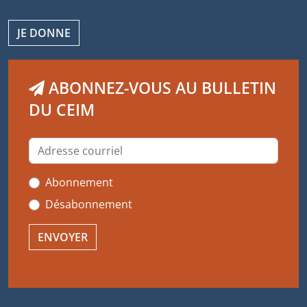
JE DONNE
ABONNEZ-VOUS AU BULLETIN
DU CEIM
Abonnement
Désabonnement