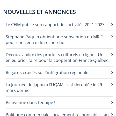
NOUVELLES ET ANNONCES
Le CEIM publie son rapport des activités 2021-2023
Stéphane Paquin obtient une subvention du MRIF
pour son centre de recherche
Découvrabilité des produits culturels en ligne - Un
enjeu prioritaire pour la coopération France-Québec
Regards croisés sur l’intégration régionale
La Journée du Japon à l’UQAM s’est déroulée le 29
mars dernier
Bienvenue dans l’équipe !
Politique commerciale socialement responsable – au