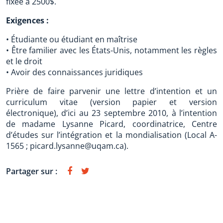
fixée à 2500$.
Exigences :
• Étudiante ou étudiant en maîtrise
• Être familier avec les États-Unis, notamment les règles
et le droit
• Avoir des connaissances juridiques
Prière de faire parvenir une lettre d’intention et un
curriculum vitae (version papier et version
électronique), d’ici au 23 septembre 2010, à l’intention
de madame Lysanne Picard, coordinatrice, Centre
d’études sur l’intégration et la mondialisation (Local A-
1565 ; picard.lysanne@uqam.ca).
Partager sur :