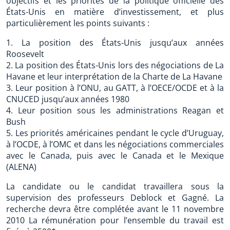
objectifs et les priorités de la politique officielle des
États-Unis en matière d’investissement, et plus
particulièrement les points suivants :
1. La position des États-Unis jusqu’aux années
Roosevelt
2. La position des États-Unis lors des négociations de La
Havane et leur interprétation de la Charte de La Havane
3. Leur position à l’ONU, au GATT, à l’OECE/OCDE et à la
CNUCED jusqu’aux années 1980
4. Leur position sous les administrations Reagan et
Bush
5. Les priorités américaines pendant le cycle d’Uruguay,
à l’OCDE, à l’OMC et dans les négociations commerciales
avec le Canada, puis avec le Canada et le Mexique
(ALENA)
La candidate ou le candidat travaillera sous la
supervision des professeurs Deblock et Gagné. La
recherche devra être complétée avant le 11 novembre
2010 La rémunération pour l’ensemble du travail est