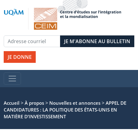
JE DONNE
>
>
>
Accueil
À propos
Nouvelles et annonces
APPEL DE
CANDIDATURES : LA POLITIQUE DES ÉTATS-UNIS EN
MATIÈRE D’INVESTISSEMENT