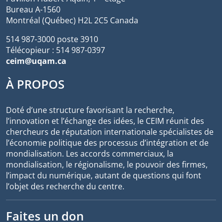
Bureau A-1560
Montréal (Québec) H2L 2C5 Canada
514 987-3000 poste 3910
Télécopieur : 514 987-0397
ceim@uqam.ca
À PROPOS
Doté d’une structure favorisant la recherche,
l’innovation et l’échange des idées, le CEIM réunit des
chercheurs de réputation internationale spécialistes de
l’économie politique des processus d’intégration et de
mondialisation. Les accords commerciaux, la
mondialisation, le régionalisme, le pouvoir des firmes,
l’impact du numérique, autant de questions qui font
l’objet des recherche du centre.
Faites un don