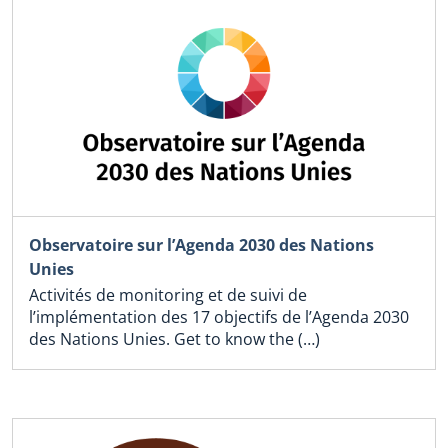
Observatoire sur l’Agenda 2030 des Nations
Unies
Activités de monitoring et de suivi de
l’implémentation des 17 objectifs de l’Agenda 2030
des Nations Unies. Get to know the (…)