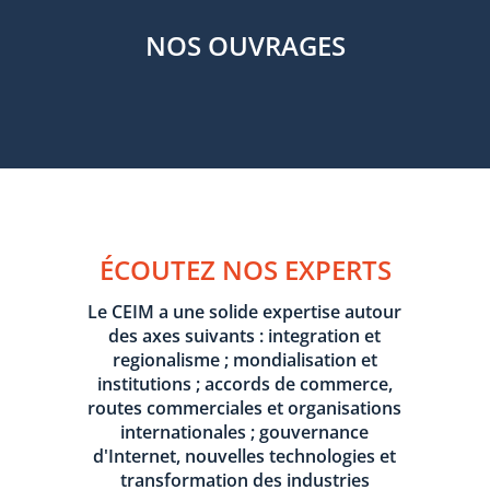
NOS OUVRAGES
ÉCOUTEZ NOS EXPERTS
Le CEIM a une solide expertise autour
des axes suivants : integration et
regionalisme ; mondialisation et
institutions ; accords de commerce,
routes commerciales et organisations
internationales ; gouvernance
d'Internet, nouvelles technologies et
transformation des industries