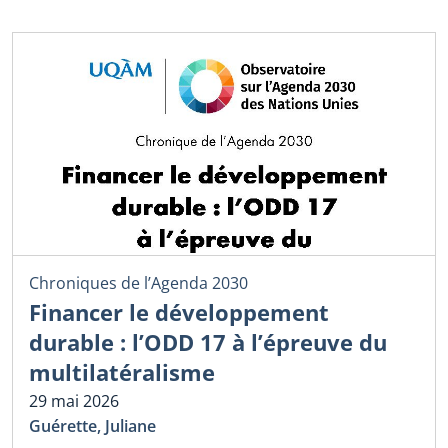
Chroniques de l’Agenda 2030
Financer le développement
durable : l’ODD 17 à l’épreuve du
multilatéralisme
29 mai 2026
Guérette, Juliane