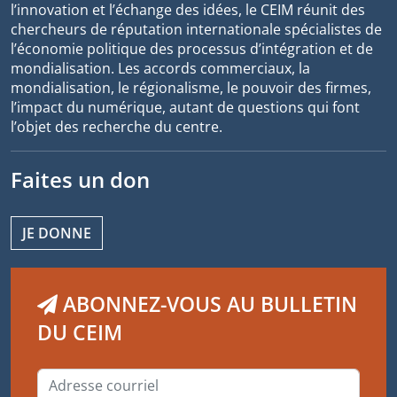
l’innovation et l’échange des idées, le CEIM réunit des
chercheurs de réputation internationale spécialistes de
l’économie politique des processus d’intégration et de
mondialisation. Les accords commerciaux, la
mondialisation, le régionalisme, le pouvoir des firmes,
l’impact du numérique, autant de questions qui font
l’objet des recherche du centre.
Faites un don
JE DONNE
ABONNEZ-VOUS AU BULLETIN
DU CEIM