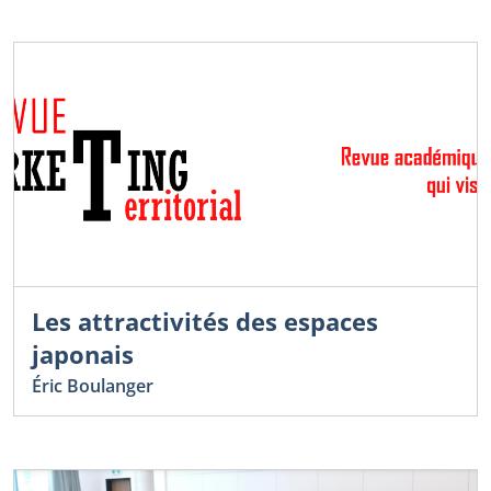
Les attractivités des espaces
japonais
Éric Boulanger