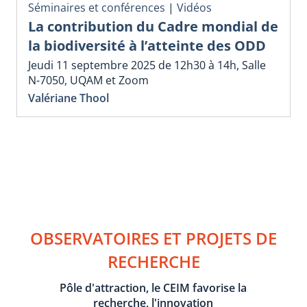
Séminaires et conférences
|
Vidéos
La contribution du Cadre mondial de
la biodiversité à l’atteinte des ODD
Jeudi 11 septembre 2025 de 12h30 à 14h, Salle
N-7050, UQAM et Zoom
Valériane Thool
OBSERVATOIRES ET PROJETS DE
RECHERCHE
Pôle d'attraction, le CEIM favorise la
recherche, l'innovation