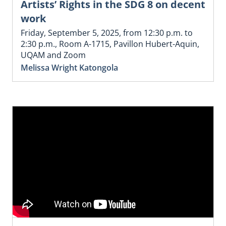
Artists’ Rights in the SDG 8 on decent
work
Friday, September 5, 2025, from 12:30 p.m. to
2:30 p.m., Room A-1715, Pavillon Hubert-Aquin,
UQAM and Zoom
Melissa Wright Katongola