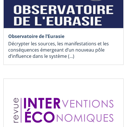
Observatoire de l’Eurasie
Décrypter les sources, les manifestations et les
conséquences émergeant d’un nouveau pôle
d’influence dans le système (…)