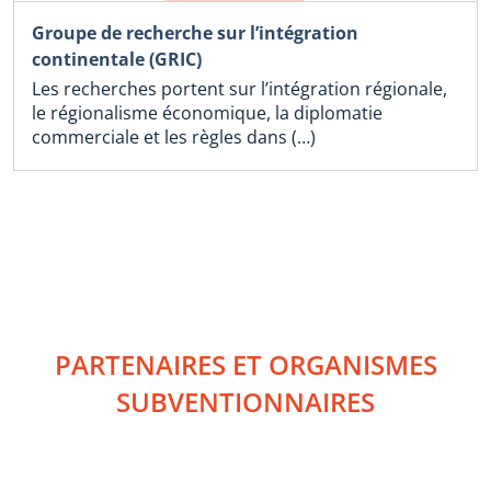
Groupe de recherche sur l’intégration
continentale (GRIC)
Les recherches portent sur l’intégration régionale,
le régionalisme économique, la diplomatie
commerciale et les règles dans (…)
PARTENAIRES ET ORGANISMES
SUBVENTIONNAIRES