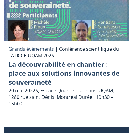
Grands événements
|
Conférence scientifique du
LATICCE-UQAM.2026
La découvrabilité en chantier :
place aux solutions innovantes de
souveraineté
20 mai 20226, Espace Quartier Latin de l’UQAM,
1280 rue saint Dénis, Montréal Durée : 10h30 –
15h00