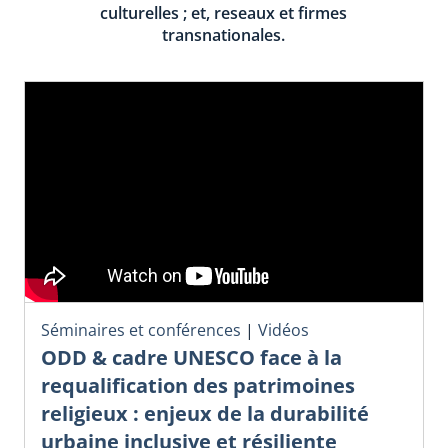
culturelles ; et, reseaux et firmes
transnationales.
Séminaires et conférences
|
Vidéos
ODD & cadre UNESCO face à la
requalification des patrimoines
religieux : enjeux de la durabilité
urbaine inclusive et résiliente