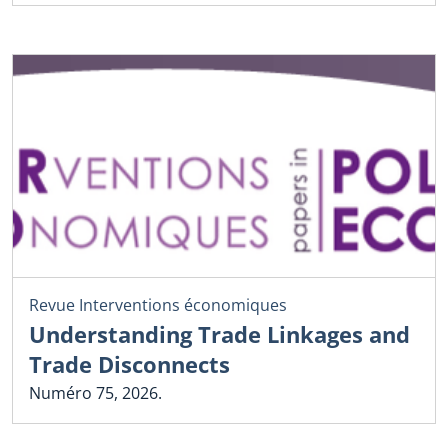
Revue Interventions économiques
Understanding Trade Linkages and
Trade Disconnects
Numéro 75, 2026.