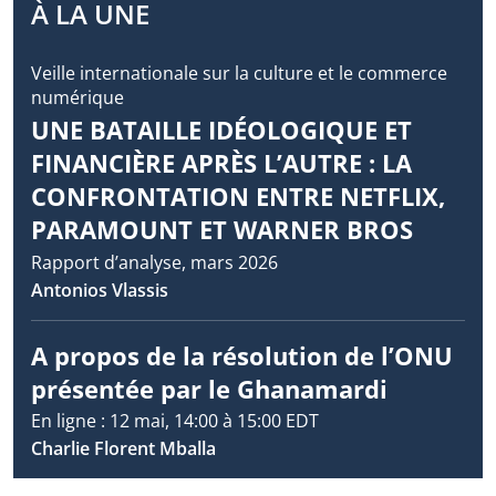
À LA UNE
Veille internationale sur la culture et le commerce
numérique
UNE BATAILLE IDÉOLOGIQUE ET
FINANCIÈRE APRÈS L’AUTRE : LA
CONFRONTATION ENTRE NETFLIX,
PARAMOUNT ET WARNER BROS
Rapport d’analyse, mars 2026
Antonios Vlassis
A propos de la résolution de l’ONU
présentée par le Ghanamardi
En ligne : 12 mai, 14:00 à 15:00 EDT
Charlie Florent Mballa