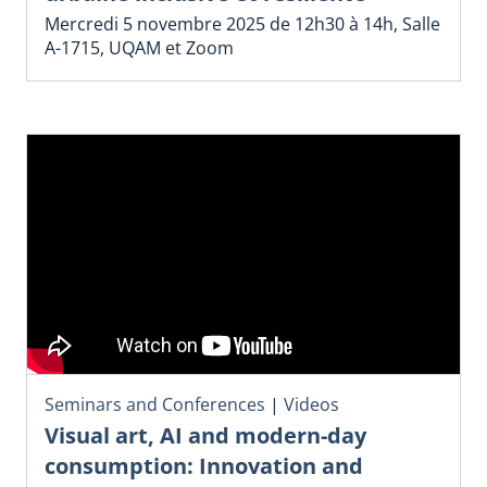
Mercredi 5 novembre 2025 de 12h30 à 14h, Salle
A-1715, UQAM et Zoom
Seminars and Conferences
|
Videos
Visual art, AI and modern-day
consumption: Innovation and