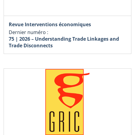
Revue Interventions économiques
Dernier numéro :
75 | 2026 – Understanding Trade Linkages and
Trade Disconnects