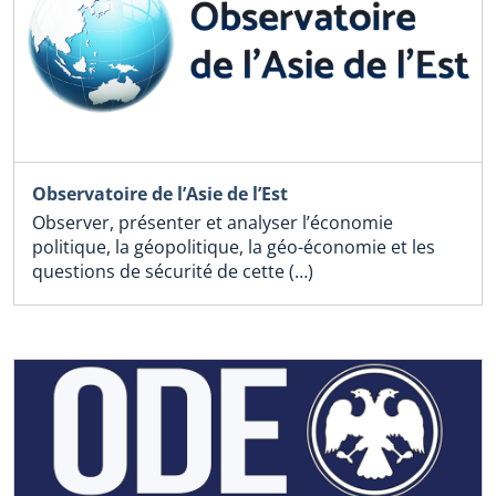
Observatoire de l’Asie de l’Est
Observer, présenter et analyser l’économie
politique, la géopolitique, la géo-économie et les
questions de sécurité de cette (…)