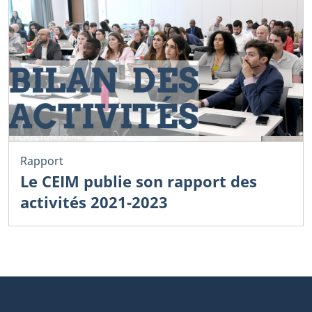
Rapport
Le CEIM publie son rapport des
activités 2021-2023