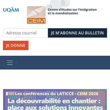
JE DONNE