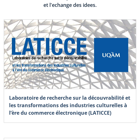
et l'echange des idees.
Laboratoire de recherche sur la découvrabilité et
les transformations des industries culturelles à
l’ère du commerce électronique (LATICCE)