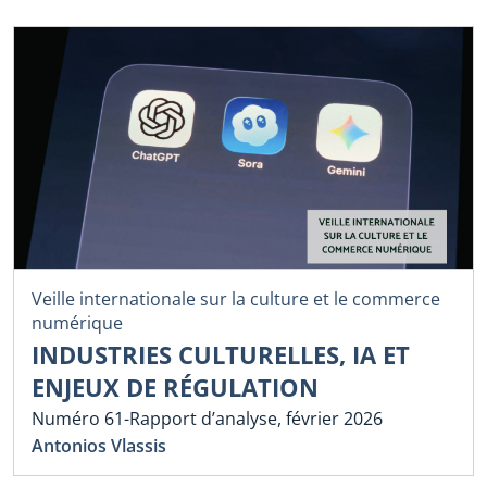
Veille internationale sur la culture et le commerce
numérique
INDUSTRIES CULTURELLES, IA ET
ENJEUX DE RÉGULATION
Numéro 61-Rapport d’analyse, février 2026
Antonios Vlassis