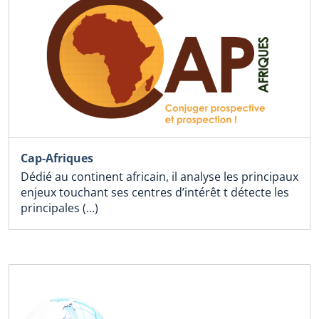
Cap-Afriques
Dédié au continent africain, il analyse les principaux
enjeux touchant ses centres d’intérêt t détecte les
principales (…)