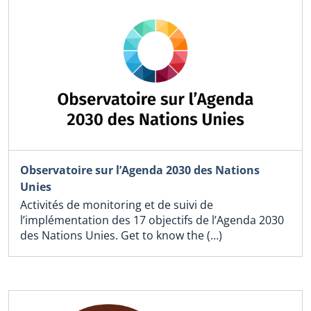
Observatoire sur l’Agenda 2030 des Nations
Unies
Activités de monitoring et de suivi de
l’implémentation des 17 objectifs de l’Agenda 2030
des Nations Unies. Get to know the (…)