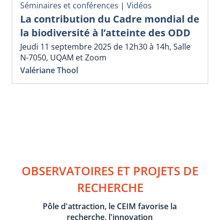
Séminaires et conférences
|
Vidéos
La contribution du Cadre mondial de
la biodiversité à l’atteinte des ODD
Jeudi 11 septembre 2025 de 12h30 à 14h, Salle
N-7050, UQAM et Zoom
Valériane Thool
OBSERVATOIRES ET PROJETS DE
RECHERCHE
Pôle d'attraction, le CEIM favorise la
recherche, l'innovation