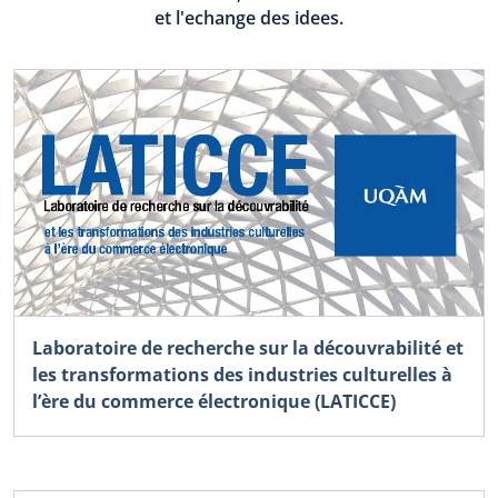
et l'echange des idees.
Laboratoire de recherche sur la découvrabilité et
les transformations des industries culturelles à
l’ère du commerce électronique (LATICCE)