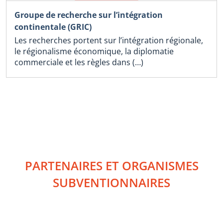
Groupe de recherche sur l’intégration
continentale (GRIC)
Les recherches portent sur l’intégration régionale,
le régionalisme économique, la diplomatie
commerciale et les règles dans (…)
PARTENAIRES ET ORGANISMES
SUBVENTIONNAIRES