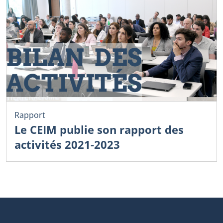
Rapport
Le CEIM publie son rapport des
activités 2021-2023