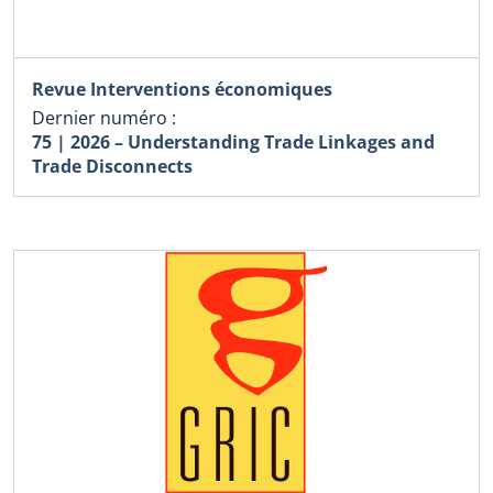
Revue Interventions économiques
Dernier numéro :
75 | 2026 – Understanding Trade Linkages and
Trade Disconnects