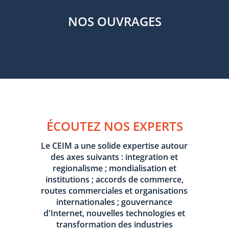
NOS OUVRAGES
ÉCOUTEZ NOS EXPERTS
Le CEIM a une solide expertise autour
des axes suivants : integration et
regionalisme ; mondialisation et
institutions ; accords de commerce,
routes commerciales et organisations
internationales ; gouvernance
d'Internet, nouvelles technologies et
transformation des industries