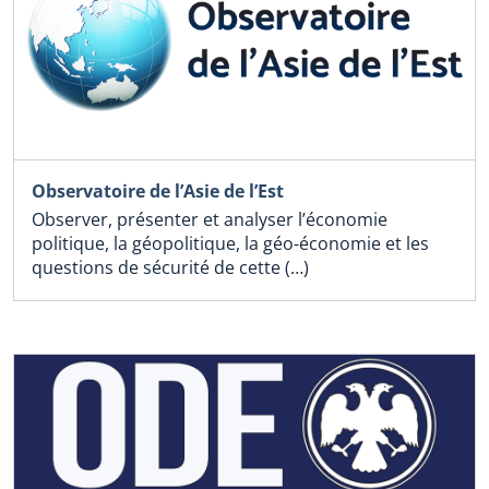
Observatoire de l’Asie de l’Est
Observer, présenter et analyser l’économie
politique, la géopolitique, la géo-économie et les
questions de sécurité de cette (…)