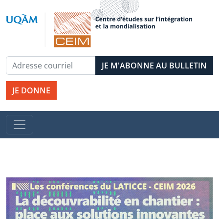
JE DONNE