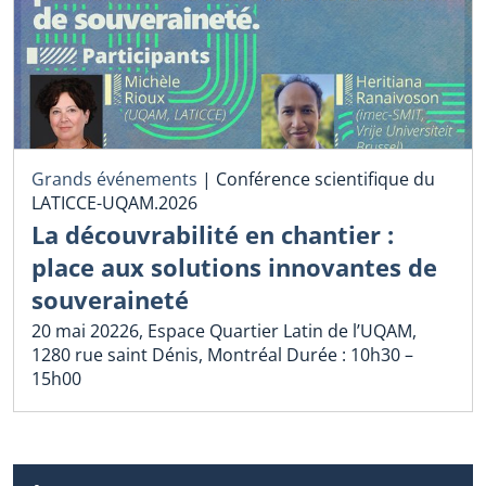
Grands événements
|
Conférence scientifique du
LATICCE-UQAM.2026
La découvrabilité en chantier :
place aux solutions innovantes de
souveraineté
20 mai 20226, Espace Quartier Latin de l’UQAM,
1280 rue saint Dénis, Montréal Durée : 10h30 –
15h00