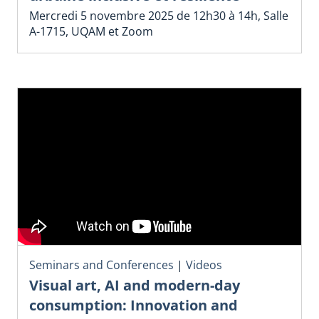
Mercredi 5 novembre 2025 de 12h30 à 14h, Salle
A-1715, UQAM et Zoom
Seminars and Conferences
|
Videos
Visual art, AI and modern-day
consumption: Innovation and