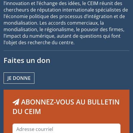
l’innovation et l’échange des idées, le CEIM réunit des
chercheurs de réputation internationale spécialistes de
l’économie politique des processus d’intégration et de
mondialisation. Les accords commerciaux, la
mondialisation, le régionalisme, le pouvoir des firmes,
l’impact du numérique, autant de questions qui font
l’objet des recherche du centre.
Faites un don
JE DONNE
ABONNEZ-VOUS AU BULLETIN
DU CEIM