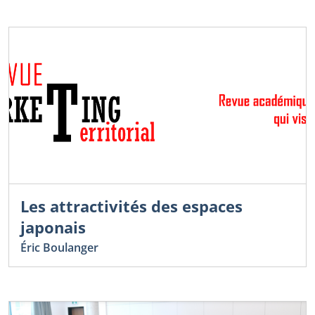
Les attractivités des espaces
japonais
Éric Boulanger