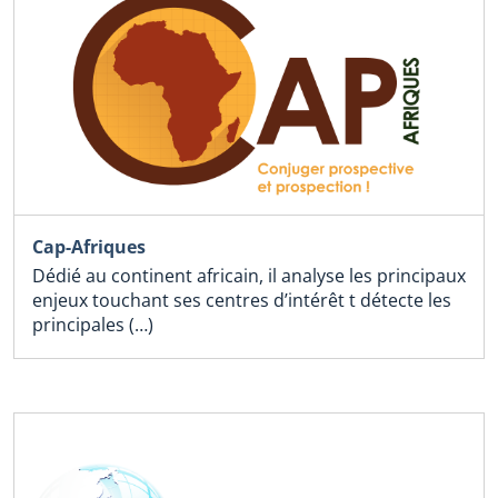
Cap-Afriques
Dédié au continent africain, il analyse les principaux
enjeux touchant ses centres d’intérêt t détecte les
principales (…)