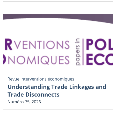
Revue Interventions économiques
Understanding Trade Linkages and
Trade Disconnects
Numéro 75, 2026.