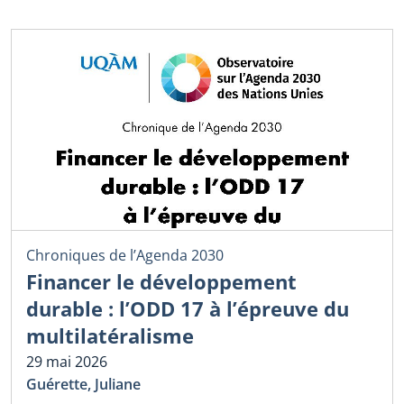
Chroniques de l’Agenda 2030
Financer le développement
durable : l’ODD 17 à l’épreuve du
multilatéralisme
29 mai 2026
Guérette, Juliane