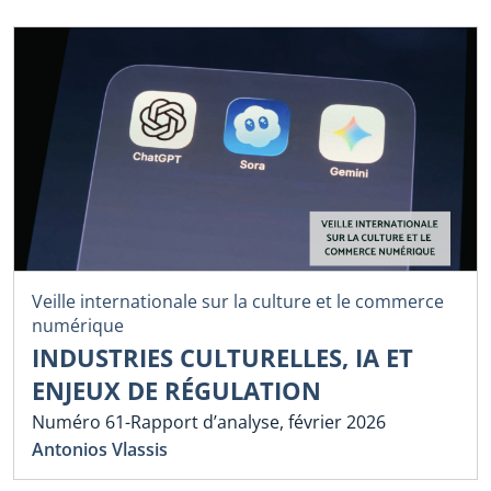
Veille internationale sur la culture et le commerce
numérique
INDUSTRIES CULTURELLES, IA ET
ENJEUX DE RÉGULATION
Numéro 61-Rapport d’analyse, février 2026
Antonios Vlassis