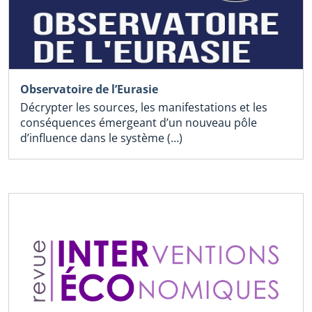
Observatoire de l’Eurasie
Décrypter les sources, les manifestations et les
conséquences émergeant d’un nouveau pôle
d’influence dans le système (…)