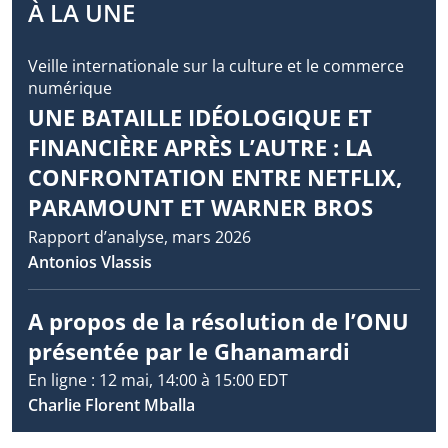
À LA UNE
Veille internationale sur la culture et le commerce
numérique
UNE BATAILLE IDÉOLOGIQUE ET
FINANCIÈRE APRÈS L’AUTRE : LA
CONFRONTATION ENTRE NETFLIX,
PARAMOUNT ET WARNER BROS
Rapport d’analyse, mars 2026
Antonios Vlassis
A propos de la résolution de l’ONU
présentée par le Ghanamardi
En ligne : 12 mai, 14:00 à 15:00 EDT
Charlie Florent Mballa