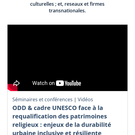
culturelles ; et, reseaux et firmes
transnationales.
Séminaires et conférences
|
Vidéos
ODD & cadre UNESCO face à la
requalification des patrimoines
religieux : enjeux de la durabilité
urbaine inclusive et résiliente