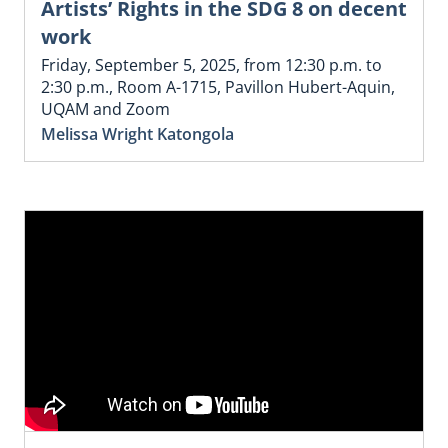
Artists’ Rights in the SDG 8 on decent
work
Friday, September 5, 2025, from 12:30 p.m. to
2:30 p.m., Room A-1715, Pavillon Hubert-Aquin,
UQAM and Zoom
Melissa Wright Katongola