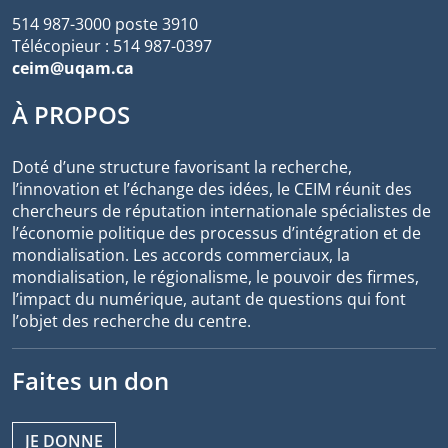
514 987-3000 poste 3910
Télécopieur : 514 987-0397
ceim@uqam.ca
À PROPOS
Doté d’une structure favorisant la recherche,
l’innovation et l’échange des idées, le CEIM réunit des
chercheurs de réputation internationale spécialistes de
l’économie politique des processus d’intégration et de
mondialisation. Les accords commerciaux, la
mondialisation, le régionalisme, le pouvoir des firmes,
l’impact du numérique, autant de questions qui font
l’objet des recherche du centre.
Faites un don
JE DONNE