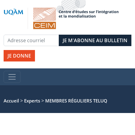
JE DONNE
>
>
Accueil
Experts
MEMBRES RÉGULIERS TELUQ