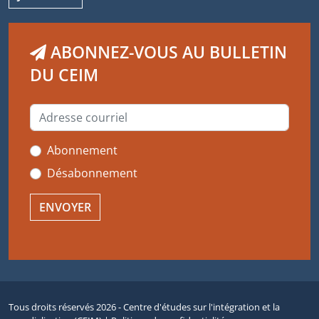
ABONNEZ-VOUS AU BULLETIN
DU CEIM
Abonnement
Désabonnement
Tous droits réservés 2026 - Centre d'études sur l'intégration et la