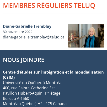
MEMBRES RÉGULIERS TELUQ
Diane-Gabrielle Tremblay
30 novembre 2022
diane-gabrielle.tremblay@teluq.ca
NOUS JOINDRE
Centre d’études sur l’intégration et la mondialisation
(CEIM)
Université du Québec à Montréal
400, rue Sainte-Catherine Est
er
Pavillon Hubert-Aquin, 1
étage
Bureau A-1560
Montréal (Québec) H2L 2C5 Canada